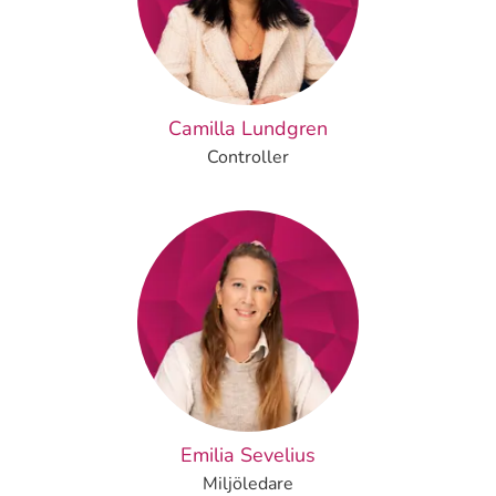
Camilla Lundgren
Controller
Emilia Sevelius
Miljöledare