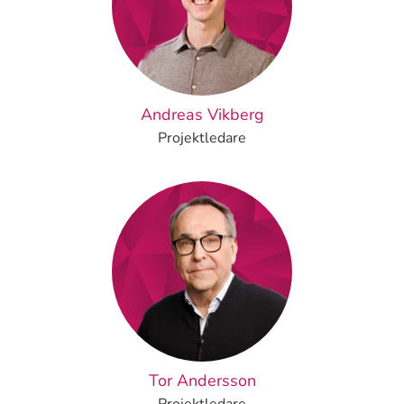
Andreas Vikberg
Projektledare
Tor Andersson