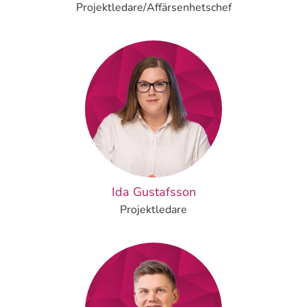
Projektledare/Affärsenhetschef
Ida Gustafsson
Projektledare