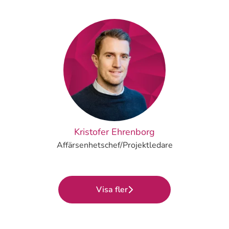
Kristofer Ehrenborg
Affärsenhetschef/Projektledare
Visa fler