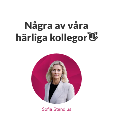
Några av våra
härliga kollegor👋
Sofia Stendius