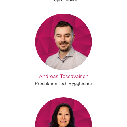
Projektledare
Andreas Tossavainen
Produktion- och Byggledare