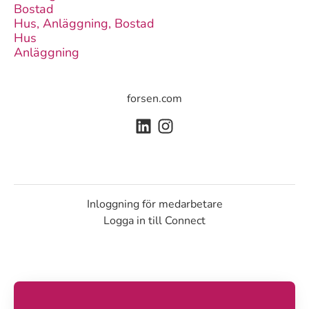
Bostad
Hus, Anläggning, Bostad
Hus
Anläggning
forsen.com
Inloggning för medarbetare
Logga in till Connect