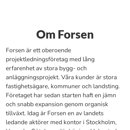
Om Forsen
Forsen är ett oberoende
projektledningsföretag med lång
erfarenhet av stora bygg- och
anläggningsprojekt. Våra kunder är stora
fastighetsägare, kommuner och landsting.
Företaget har sedan starten haft en jämn
och snabb expansion genom organisk
tillväxt. Idag är Forsen en av landets
ledande aktörer med kontor i Stockholm,