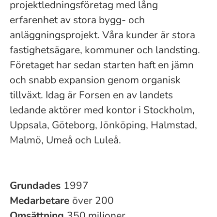
projektledningsföretag med lång
erfarenhet av stora bygg- och
anläggningsprojekt. Våra kunder är stora
fastighetsägare, kommuner och landsting.
Företaget har sedan starten haft en jämn
och snabb expansion genom organisk
tillväxt. Idag är Forsen en av landets
ledande aktörer med kontor i Stockholm,
Uppsala, Göteborg, Jönköping, Halmstad,
Malmö, Umeå och Luleå.
Grundades
1997
Medarbetare
över 200
Omsättning
350 miljoner