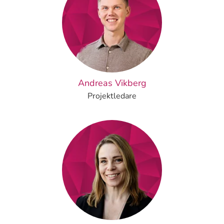
Andreas Vikberg
Projektledare