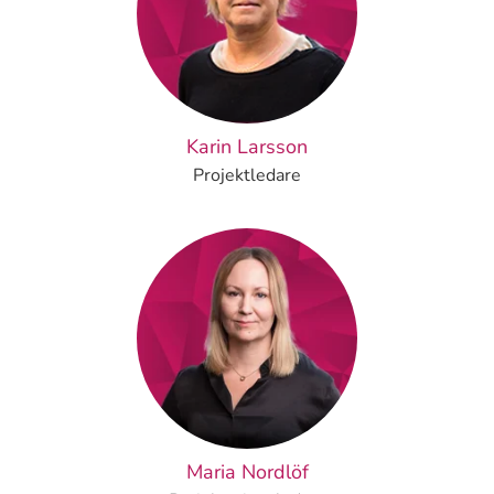
Karin Larsson
Projektledare
Maria Nordlöf