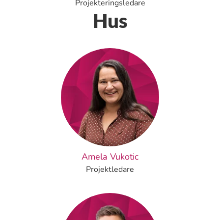
Projekteringsledare
Hus
Amela Vukotic
Projektledare