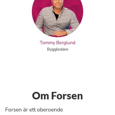
Tommy Berglund
Byggledare
Om Forsen
Forsen är ett oberoende