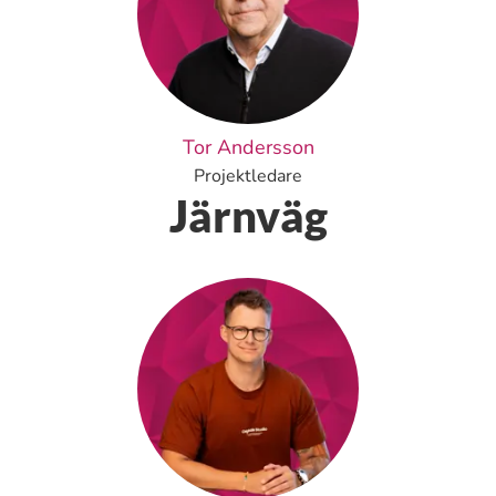
Tor Andersson
Projektledare
Järnväg