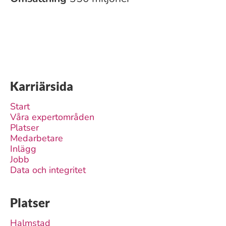
Karriärsida
Start
Våra expertområden
Platser
Medarbetare
Inlägg
Jobb
Data och integritet
Platser
Halmstad