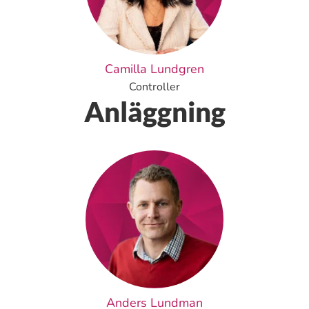
Camilla Lundgren
Controller
Anläggning
Anders Lundman