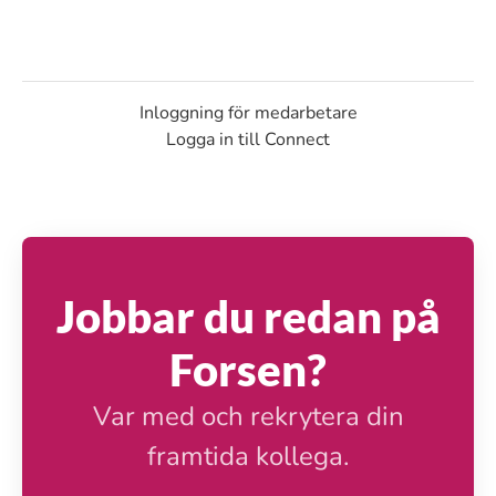
Inloggning för medarbetare
Logga in till Connect
Jobbar du redan på
Forsen?
Var med och rekrytera din
framtida kollega.