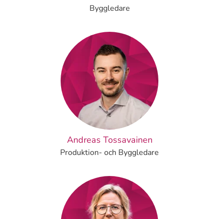
Byggledare
Andreas Tossavainen
Produktion- och Byggledare