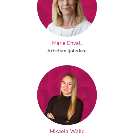
Marie Envall
Arbetsmiljöledare
Mikaela Wallo