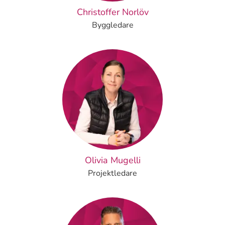
Christoffer Norlöv
Byggledare
Olivia Mugelli
Projektledare