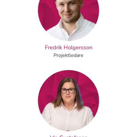
Fredrik Holgersson
Projektledare