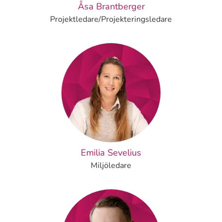
Åsa Brantberger
Projektledare/Projekteringsledare
Emilia Sevelius
Miljöledare