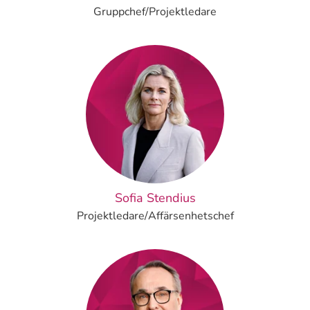
Gruppchef/Projektledare
Sofia Stendius
Projektledare/Affärsenhetschef