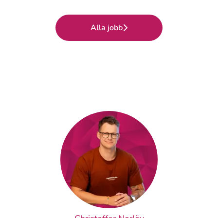
Alla jobb