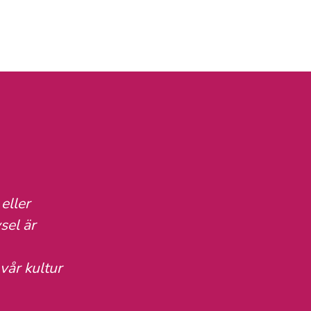
eller
sel är
vår kultur