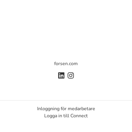
forsen.com
Inloggning för medarbetare
Logga in till Connect