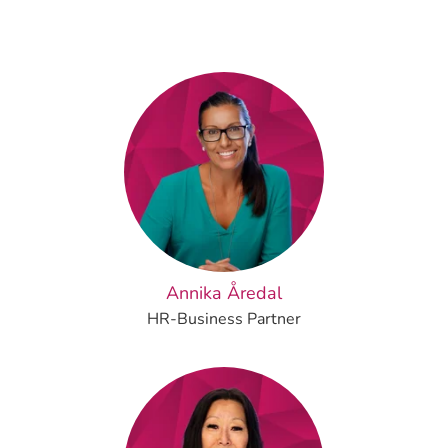
Annika Åredal
HR-Business Partner