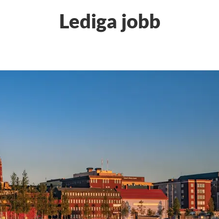
Lediga jobb