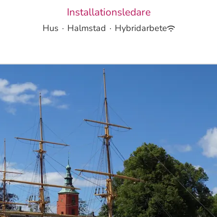
Installationsledare
Hus
·
Halmstad
·
Hybridarbete