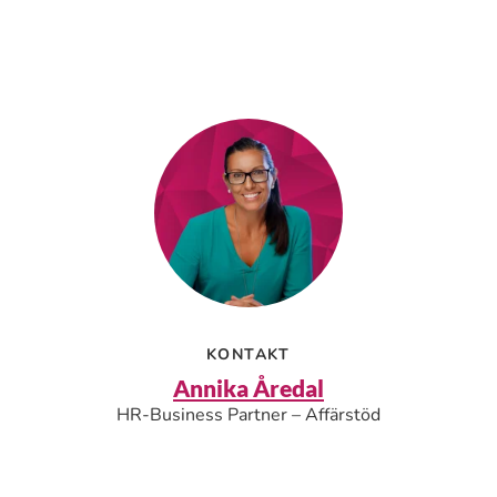
KONTAKT
Annika Åredal
HR-Business Partner – Affärstöd