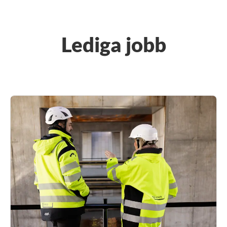
Lediga jobb