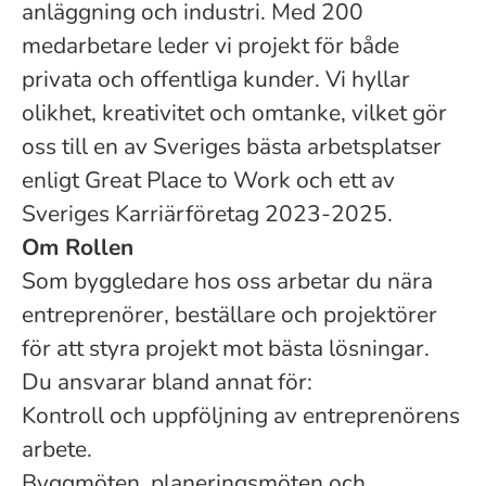
anläggning och industri. Med 200
medarbetare leder vi projekt för både
privata och offentliga kunder. Vi hyllar
olikhet, kreativitet och omtanke, vilket gör
oss till en av Sveriges bästa arbetsplatser
enligt Great Place to Work och ett av
Sveriges Karriärföretag 2023-2025.
Om Rollen
Som byggledare hos oss arbetar du nära
entreprenörer, beställare och projektörer
för att styra projekt mot bästa lösningar.
Du ansvarar bland annat för:
Kontroll och uppföljning av entreprenörens
arbete.
Byggmöten, planeringsmöten och