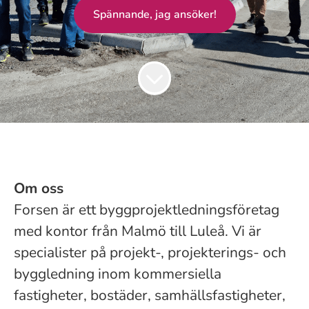
Spännande, jag ansöker!
Om oss
Forsen är ett byggprojektledningsföretag
med kontor från Malmö till Luleå. Vi är
specialister på projekt-, projekterings- och
byggledning inom kommersiella
fastigheter, bostäder, samhällsfastigheter,