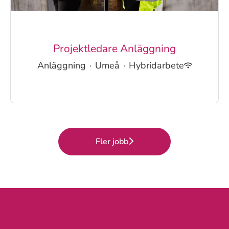
Projektledare Anläggning
Anläggning
·
Umeå
·
Hybridarbete
Fler jobb