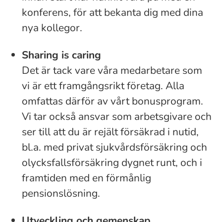
konferens, för att bekanta dig med dina
nya kollegor.
Sharing is caring
Det är tack vare våra medarbetare som
vi är ett framgångsrikt företag. Alla
omfattas därför av vårt bonusprogram.
Vi tar också ansvar som arbetsgivare och
ser till att du är rejält försäkrad i nutid,
bl.a. med privat sjukvårdsförsäkring och
olycksfallsförsäkring dygnet runt, och i
framtiden med en förmånlig
pensionslösning.
Utveckling och gemenskap