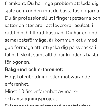
framkant. Du har inga problem att leda dig
själv och kunden mot de bästa lösningarna.
Du är professionell ut i fingerspetsarna och
sätter en stor ära i att leverera resultat, i
rätt tid och till rätt kostnad. Du har en god
samarbetsförmåga, är kommunikativ med
god förmåga att uttrycka dig på svenska i
tal och skrift samt alltid har kundens bästa
för ögonen.
Bakgrund och erfarenhet:
Högskoleutbildning eller motsvarande
erfarenhet.
Minst 10 års erfarenhet av mark-
och anläggningsprojekt.