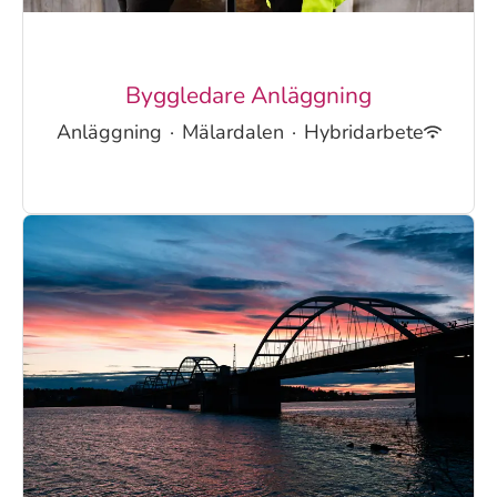
Byggledare Anläggning
Anläggning
·
Mälardalen
·
Hybridarbete