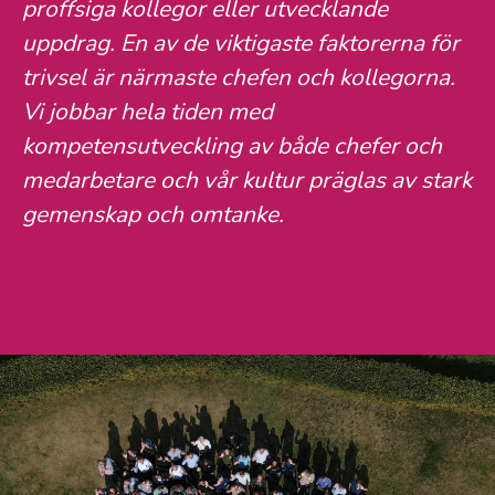
proffsiga kollegor eller utvecklande
uppdrag. En av de viktigaste faktorerna för
trivsel är närmaste chefen och kollegorna.
Vi jobbar hela tiden med
kompetensutveckling av både chefer och
medarbetare och vår kultur präglas av stark
gemenskap och omtanke.