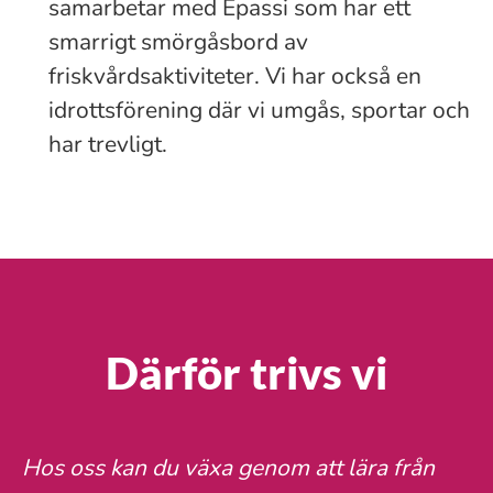
samarbetar med Epassi som har ett
smarrigt smörgåsbord av
friskvårdsaktiviteter. Vi har också en
idrottsförening där vi umgås, sportar och
har trevligt.
Därför trivs vi
Hos oss kan du växa genom att lära från