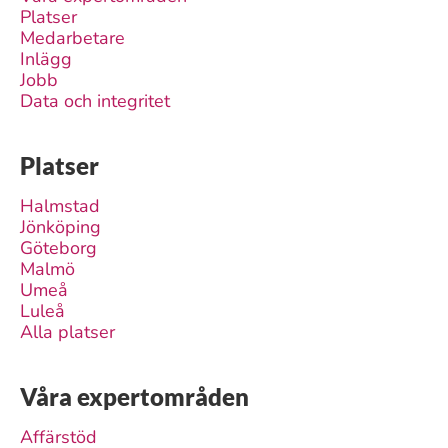
Platser
Medarbetare
Inlägg
Jobb
Data och integritet
Platser
Halmstad
Jönköping
Göteborg
Malmö
Umeå
Luleå
Alla platser
Våra expertområden
Affärstöd