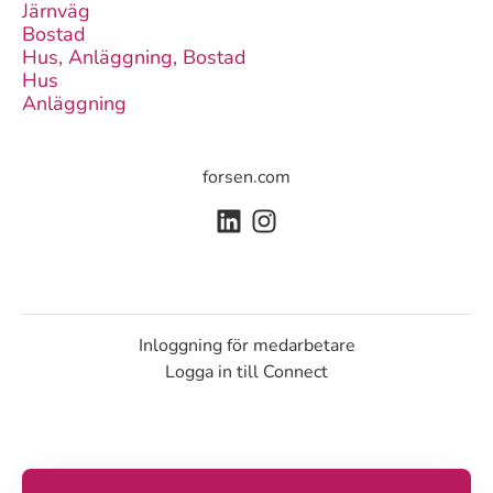
Järnväg
Bostad
Hus, Anläggning, Bostad
Hus
Anläggning
forsen.com
Inloggning för medarbetare
Logga in till Connect