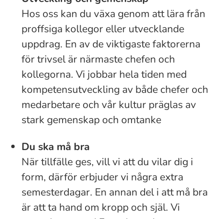
Hos oss kan du växa genom att lära från
proffsiga kollegor eller utvecklande
uppdrag. En av de viktigaste faktorerna
för trivsel är närmaste chefen och
kollegorna. Vi jobbar hela tiden med
kompetensutveckling av både chefer och
medarbetare och vår kultur präglas av
stark gemenskap och omtanke
Du ska må bra
När tillfälle ges, vill vi att du vilar dig i
form, därför erbjuder vi några extra
semesterdagar. En annan del i att må bra
är att ta hand om kropp och själ. Vi