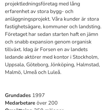
projektledningsföretag med lång
erfarenhet av stora bygg- och
anläggningsprojekt. Våra kunder är stora
fastighetsägare, kommuner och landsting.
Företaget har sedan starten haft en jämn
och snabb expansion genom organisk
tillväxt. Idag är Forsen en av landets
ledande aktörer med kontor i Stockholm,
Uppsala, Göteborg, Jönköping, Halmstad,
Malmö, Umeå och Luleå.
Grundades
1997
Medarbetare
över 200