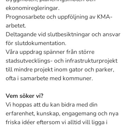
ekonomiregleringar.
Prognosarbete och uppföljning av KMA-
arbetet.
Deltagande vid slutbesiktningar och ansvar
för slutdokumentation.
Våra uppdrag spänner från större
stadsutvecklings- och infrastrukturprojekt
till mindre projekt inom gator och parker,
ofta i samarbete med kommuner.
Vem söker vi?
Vi hoppas att du kan bidra med din
erfarenhet, kunskap, engagemang och nya
friska idéer eftersom vi alltid vill ligga i