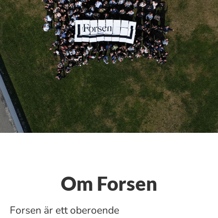
Om Forsen
Forsen är ett oberoende