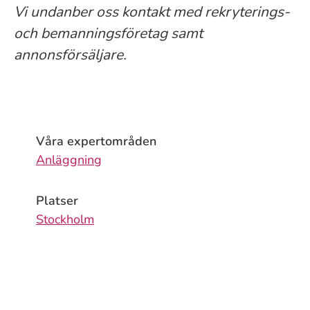
Vi undanber oss kontakt med rekryterings-
och bemanningsföretag samt
annonsförsäljare.
Våra expertområden
Anläggning
Platser
Stockholm