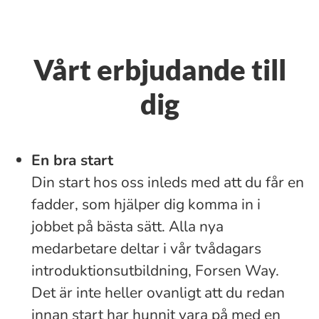
Vårt erbjudande till
dig
En bra start
Din start hos oss inleds med att du får en
fadder, som hjälper dig komma in i
jobbet på bästa sätt. Alla nya
medarbetare deltar i vår tvådagars
introduktionsutbildning, Forsen Way.
Det är inte heller ovanligt att du redan
innan start har hunnit vara på med en