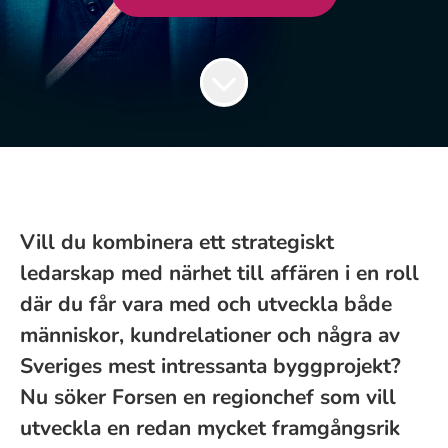
Vill du kombinera ett strategiskt
ledarskap med närhet till affären i en roll
där du får vara med och utveckla både
människor, kundrelationer och några av
Sveriges mest intressanta byggprojekt?
Nu söker Forsen en regionchef som vill
utveckla en redan mycket framgångsrik