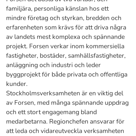
familjära, personliga känslan hos ett
mindre företag och styrkan, bredden och
erfarenheten som krävs för att driva några
av landets mest komplexa och spännande
projekt. Forsen verkar inom kommersiella
fastigheter, bostäder, samhällsfastigheter,
anläggning och industri och leder
byggprojekt för både privata och offentliga
kunder.
Stockholmsverksamheten är en viktig del
av Forsen, med många spännande uppdrag
och ett stort engagemang bland
medarbetarna.
Regionchefen ansvarar för
att leda och vidareutveckla verksamheten