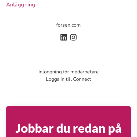
Anläggning
forsen.com
Inloggning för medarbetare
Logga in till Connect
Jobbar du redan på