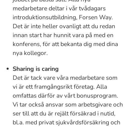
medarbetare deltar i vår tvådagars
introduktionsutbildning, Forsen Way.
Det är inte heller ovanligt att du redan
innan start har hunnit vara på med en
konferens, för att bekanta dig med dina
nya kollegor.
Sharing is caring
Det är tack vare våra medarbetare som
vi är ett framgångsrikt företag. Alla
omfattas därför av vårt bonusprogram.
Vi tar också ansvar som arbetsgivare och
ser till att du är rejält försäkrad i nutid,
bl.a. med privat sjukvårdsförsäkring och