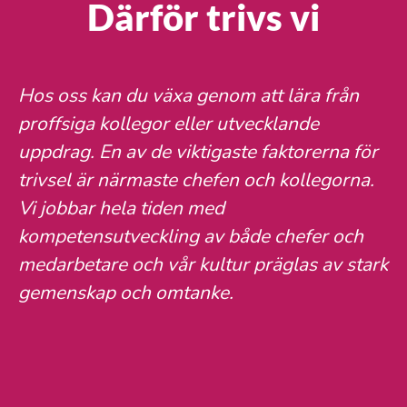
Därför trivs vi
Hos oss kan du växa genom att lära från
proffsiga kollegor eller utvecklande
uppdrag. En av de viktigaste faktorerna för
trivsel är närmaste chefen och kollegorna.
Vi jobbar hela tiden med
kompetensutveckling av både chefer och
medarbetare och vår kultur präglas av stark
gemenskap och omtanke.