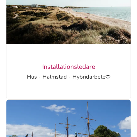
Installationsledare
Hus
·
Halmstad
·
Hybridarbete