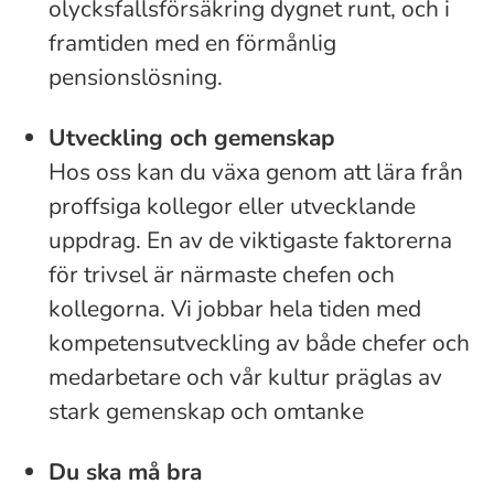
olycksfallsförsäkring dygnet runt, och i
framtiden med en förmånlig
pensionslösning.
Utveckling och gemenskap
Hos oss kan du växa genom att lära från
proffsiga kollegor eller utvecklande
uppdrag. En av de viktigaste faktorerna
för trivsel är närmaste chefen och
kollegorna. Vi jobbar hela tiden med
kompetensutveckling av både chefer och
medarbetare och vår kultur präglas av
stark gemenskap och omtanke
Du ska må bra