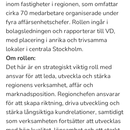
inom fastigheter i regionen, som omfattar
cirka 70 medarbetare organiserade under
fyra affärsenhetschefer. Rollen ingår i
bolagsledningen och rapporterar till VD,
med placering i anrika och trivsamma
lokaler i centrala Stockholm.
Om rollen:
Det här är en strategiskt viktig roll med
ansvar för att leda, utveckla och stärka
regionens verksamhet, affär och
marknadsposition.
Regionchefen ansvarar
för att skapa riktning, driva utveckling och
stärka långsiktiga kundrelationer, samtidigt
som verksamheten fortsätter att utvecklas