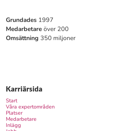
Grundades
1997
Medarbetare
över 200
Omsättning
350 miljoner
Karriärsida
Start
Våra expertområden
Platser
Medarbetare
Inlägg