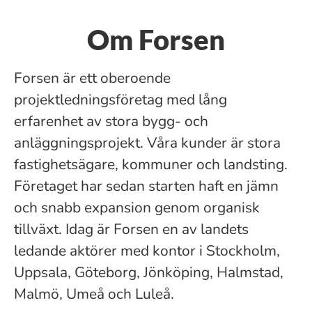
Om Forsen
Forsen är ett oberoende
projektledningsföretag med lång
erfarenhet av stora bygg- och
anläggningsprojekt. Våra kunder är stora
fastighetsägare, kommuner och landsting.
Företaget har sedan starten haft en jämn
och snabb expansion genom organisk
tillväxt. Idag är Forsen en av landets
ledande aktörer med kontor i Stockholm,
Uppsala, Göteborg, Jönköping, Halmstad,
Malmö, Umeå och Luleå.