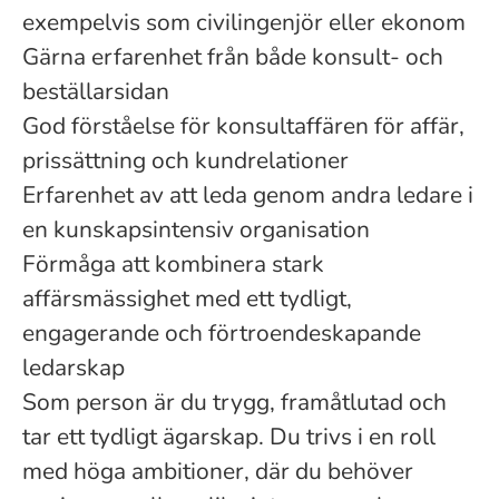
exempelvis som civilingenjör eller ekonom
Gärna erfarenhet från både konsult- och
beställarsidan
God förståelse för konsultaffären för affär,
prissättning och kundrelationer
Erfarenhet av att leda genom andra ledare i
en kunskapsintensiv organisation
Förmåga att kombinera stark
affärsmässighet med ett tydligt,
engagerande och förtroendeskapande
ledarskap
Som person är du trygg, framåtlutad och
tar ett tydligt ägarskap. Du trivs i en roll
med höga ambitioner, där du behöver