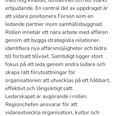
med hög kvalitet, lönsamhet och ett starkt
erbjudande. En central del av uppdraget är
att vidare positionera Forsen som en
ledande partner inom samhällsbyggnad.
Rollen innebär ett nära arbete med affären
genom att bygga strategiska relationer,
identifiera nya affärsmöjligheter och bidra
till fortsatt tillväxt. Samtidigt ligger stort
fokus på att leda genom andra ledare och
skapa rätt förutsättningar för
organisationen att utvecklas på ett hållbart,
effektivt och långsiktigt sätt.
Ledarskapet är avgörande i rollen.
Regionchefen ansvarar för att
vidareutveckla organisation, kultur och