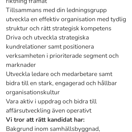
riktning framåt
Tillsammans med din ledningsgrupp
utveckla en effektiv organisation med tydlig
struktur och rätt strategisk kompetens
Driva och utveckla strategiska
kundrelationer samt positionera
verksamheten i prioriterade segment och
marknader
Utveckla ledare och medarbetare samt
bidra till en stark, engagerad och hållbar
organisationskultur
Vara aktiv i uppdrag och bidra till
affärsutveckling även operativt
Vi tror att rätt kandidat har:
Bakgrund inom samhällsbyggnad,