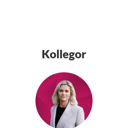
Kollegor