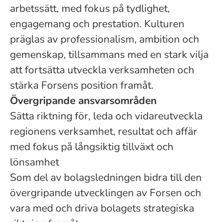
arbetssätt, med fokus på tydlighet,
engagemang och prestation. Kulturen
präglas av professionalism, ambition och
gemenskap, tillsammans med en stark vilja
att fortsätta utveckla verksamheten och
stärka Forsens position framåt.
Övergripande ansvarsområden
Sätta riktning för, leda och vidareutveckla
regionens verksamhet, resultat och affär
med fokus på långsiktig tillväxt och
lönsamhet
Som del av bolagsledningen bidra till den
övergripande utvecklingen av Forsen och
vara med och driva bolagets strategiska