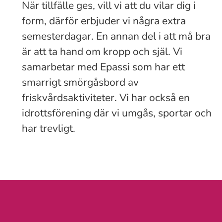
När tillfälle ges, vill vi att du vilar dig i
form, därför erbjuder vi några extra
semesterdagar. En annan del i att må bra
är att ta hand om kropp och själ. Vi
samarbetar med Epassi som har ett
smarrigt smörgåsbord av
friskvårdsaktiviteter. Vi har också en
idrottsförening där vi umgås, sportar och
har trevligt.