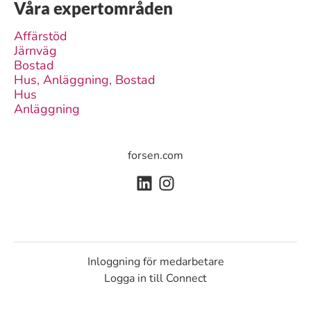
Våra expertområden
Affärstöd
Järnväg
Bostad
Hus, Anläggning, Bostad
Hus
Anläggning
forsen.com
Inloggning för medarbetare
Logga in till Connect