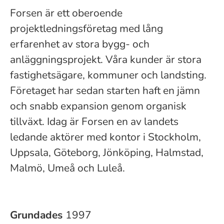
Forsen är ett oberoende
projektledningsföretag med lång
erfarenhet av stora bygg- och
anläggningsprojekt. Våra kunder är stora
fastighetsägare, kommuner och landsting.
Företaget har sedan starten haft en jämn
och snabb expansion genom organisk
tillväxt. Idag är Forsen en av landets
ledande aktörer med kontor i Stockholm,
Uppsala, Göteborg, Jönköping, Halmstad,
Malmö, Umeå och Luleå.
Grundades
1997