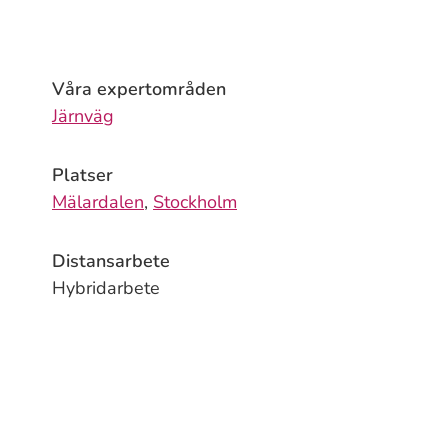
Våra expertområden
Järnväg
Platser
Mälardalen
,
Stockholm
Distansarbete
Hybridarbete