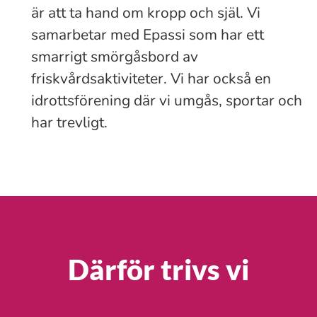
är att ta hand om kropp och själ. Vi
samarbetar med Epassi som har ett
smarrigt smörgåsbord av
friskvårdsaktiviteter. Vi har också en
idrottsförening där vi umgås, sportar och
har trevligt.
Därför trivs vi