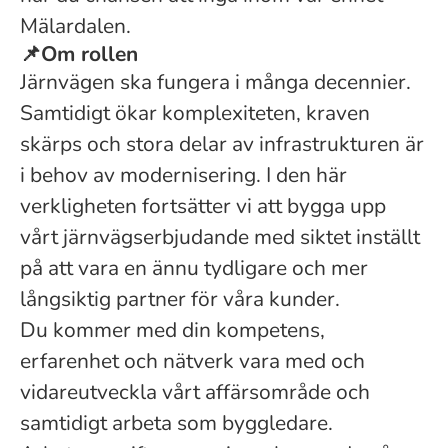
Mälardalen.
📌
Om rollen
Järnvägen ska fungera i många decennier.
Samtidigt ökar komplexiteten, kraven
skärps och stora delar av infrastrukturen är
i behov av modernisering. I den här
verkligheten fortsätter vi att bygga upp
vårt järnvägserbjudande med siktet inställt
på att vara en ännu tydligare och mer
långsiktig partner för våra kunder.
Du kommer med din kompetens,
erfarenhet och nätverk vara med och
vidareutveckla vårt affärsområde och
samtidigt arbeta som byggledare.