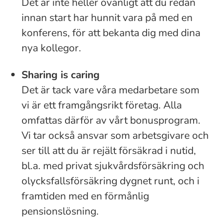
Det är inte heller ovanligt att du redan
innan start har hunnit vara på med en
konferens, för att bekanta dig med dina
nya kollegor.
Sharing is caring
Det är tack vare våra medarbetare som
vi är ett framgångsrikt företag. Alla
omfattas därför av vårt bonusprogram.
Vi tar också ansvar som arbetsgivare och
ser till att du är rejält försäkrad i nutid,
bl.a. med privat sjukvårdsförsäkring och
olycksfallsförsäkring dygnet runt, och i
framtiden med en förmånlig
pensionslösning.