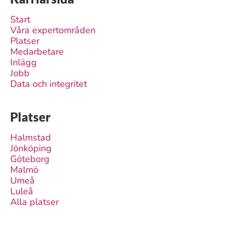
Start
Våra expertområden
Platser
Medarbetare
Inlägg
Jobb
Data och integritet
Platser
Halmstad
Jönköping
Göteborg
Malmö
Umeå
Luleå
Alla platser