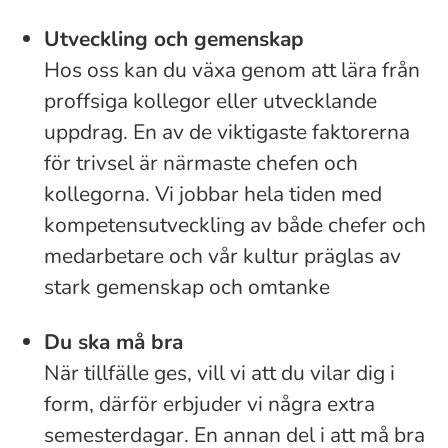
Utveckling och gemenskap
Hos oss kan du växa genom att lära från
proffsiga kollegor eller utvecklande
uppdrag. En av de viktigaste faktorerna
för trivsel är närmaste chefen och
kollegorna. Vi jobbar hela tiden med
kompetensutveckling av både chefer och
medarbetare och vår kultur präglas av
stark gemenskap och omtanke
Du ska må bra
När tillfälle ges, vill vi att du vilar dig i
form, därför erbjuder vi några extra
semesterdagar. En annan del i att må bra