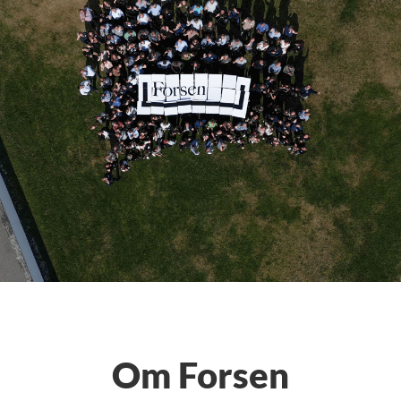
Om Forsen