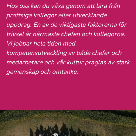
Hos oss kan du växa genom att lära från
proffsiga kollegor eller utvecklande
uppdrag. En av de viktigaste faktorerna för
trivsel är närmaste chefen och kollegorna.
Vi jobbar hela tiden med
kompetensutveckling av både chefer och
medarbetare och vår kultur präglas av stark
gemenskap och omtanke.