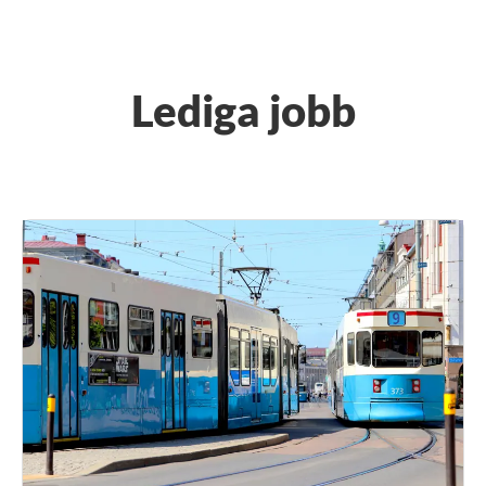
Lediga jobb