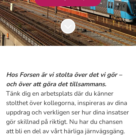
Hos Forsen är vi stolta över det vi gör –
och över att göra det tillsammans.
Tänk dig en arbetsplats där du känner
stolthet över kollegorna, inspireras av dina
uppdrag och verkligen ser hur dina insatser
gör skillnad på riktigt. Nu har du chansen
att bli en del av vårt härliga järnvägsgäng.