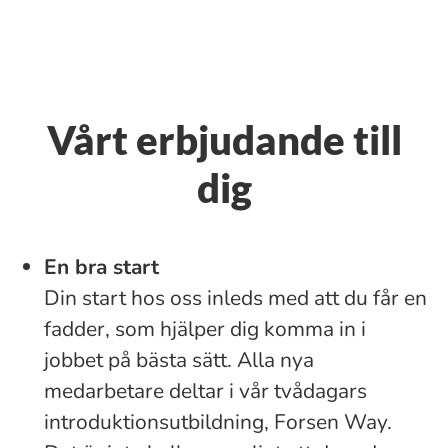
Vårt erbjudande till
dig
En bra start
Din start hos oss inleds med att du får en
fadder, som hjälper dig komma in i
jobbet på bästa sätt. Alla nya
medarbetare deltar i vår tvådagars
introduktionsutbildning, Forsen Way.