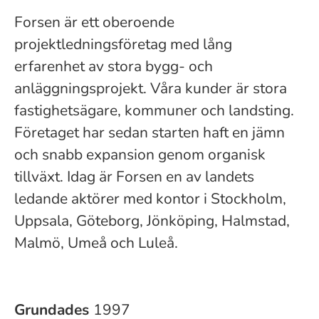
Forsen är ett oberoende
projektledningsföretag med lång
erfarenhet av stora bygg- och
anläggningsprojekt. Våra kunder är stora
fastighetsägare, kommuner och landsting.
Företaget har sedan starten haft en jämn
och snabb expansion genom organisk
tillväxt. Idag är Forsen en av landets
ledande aktörer med kontor i Stockholm,
Uppsala, Göteborg, Jönköping, Halmstad,
Malmö, Umeå och Luleå.
Grundades
1997