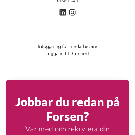
forsen.com
Inloggning för medarbetare
Logga in till Connect
Jobbar du redan på
Forsen?
Var med och rekrytera din