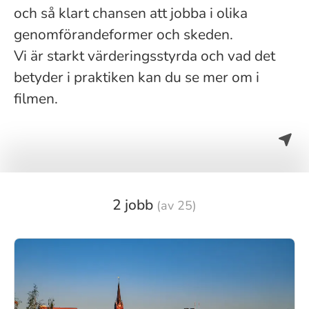
och så klart chansen att jobba i olika
genomförandeformer och skeden.
Vi är starkt värderingsstyrda och vad det
betyder i praktiken kan du se mer om i
filmen.
2 jobb
(av 25)