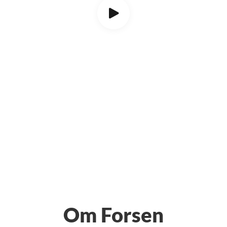
Om Forsen