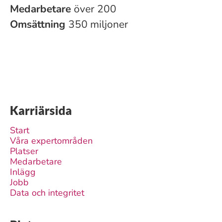
Medarbetare
över 200
Omsättning
350 miljoner
Karriärsida
Start
Våra expertområden
Platser
Medarbetare
Inlägg
Jobb
Data och integritet