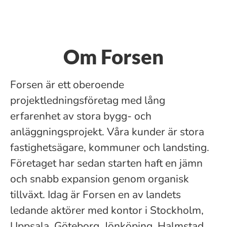
Om Forsen
Forsen är ett oberoende
projektledningsföretag med lång
erfarenhet av stora bygg- och
anläggningsprojekt. Våra kunder är stora
fastighetsägare, kommuner och landsting.
Företaget har sedan starten haft en jämn
och snabb expansion genom organisk
tillväxt. Idag är Forsen en av landets
ledande aktörer med kontor i Stockholm,
Uppsala, Göteborg, Jönköping, Halmstad,