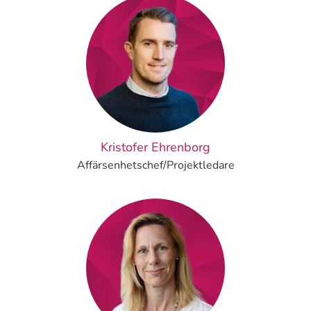
Kristofer Ehrenborg
Affärsenhetschef/Projektledare