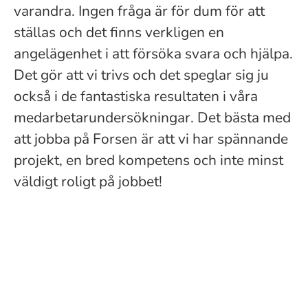
varandra. Ingen fråga är för dum för att
ställas och det finns verkligen en
angelägenhet i att försöka svara och hjälpa.
Det gör att vi trivs och det speglar sig ju
också i de fantastiska resultaten i våra
medarbetarundersökningar. Det bästa med
att jobba på Forsen är att vi har spännande
projekt, en bred kompetens och inte minst
väldigt roligt på jobbet!