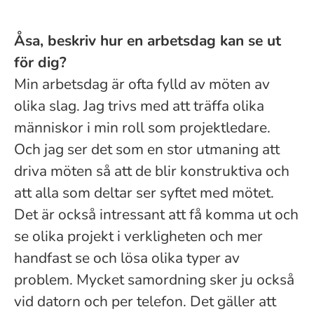
Åsa, beskriv hur en arbetsdag kan se ut
för dig?
Min arbetsdag är ofta fylld av möten av
olika slag. Jag trivs med att träffa olika
människor i min roll som projektledare.
Och jag ser det som en stor utmaning att
driva möten så att de blir konstruktiva och
att alla som deltar ser syftet med mötet.
Det är också intressant att få komma ut och
se olika projekt i verkligheten och mer
handfast se och lösa olika typer av
problem. Mycket samordning sker ju också
vid datorn och per telefon. Det gäller att