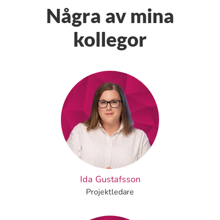
Några av mina
kollegor
Ida Gustafsson
Projektledare