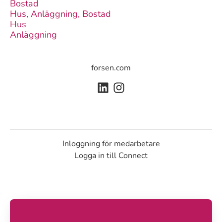
Bostad
Hus, Anläggning, Bostad
Hus
Anläggning
forsen.com
Inloggning för medarbetare
Logga in till Connect