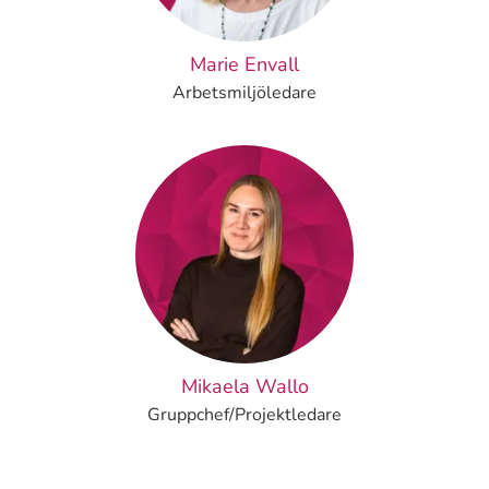
Marie Envall
Arbetsmiljöledare
Mikaela Wallo
Gruppchef/Projektledare