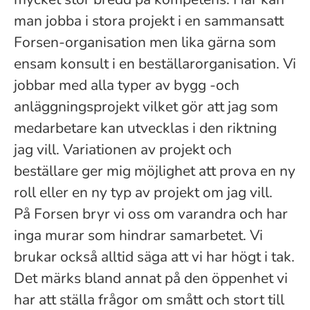
man jobba i stora projekt i en sammansatt
Forsen-organisation men lika gärna som
ensam konsult i en beställarorganisation. Vi
jobbar med alla typer av bygg -och
anläggningsprojekt vilket gör att jag som
medarbetare kan utvecklas i den riktning
jag vill. Variationen av projekt och
beställare ger mig möjlighet att prova en ny
roll eller en ny typ av projekt om jag vill.
På Forsen bryr vi oss om varandra och har
inga murar som hindrar samarbetet. Vi
brukar också alltid säga att vi har högt i tak.
Det märks bland annat på den öppenhet vi
har att ställa frågor om smått och stort till