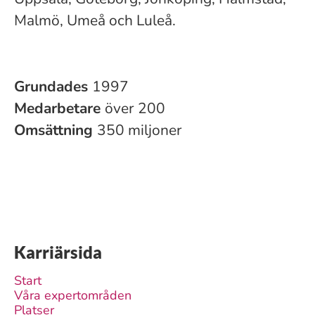
Malmö, Umeå och Luleå.
Grundades
1997
Medarbetare
över 200
Omsättning
350 miljoner
Karriärsida
Start
Våra expertområden
Platser