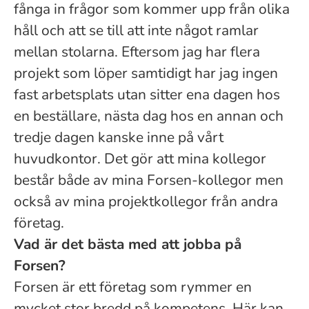
fånga in frågor som kommer upp från olika
håll och att se till att inte något ramlar
mellan stolarna. Eftersom jag har flera
projekt som löper samtidigt har jag ingen
fast arbetsplats utan sitter ena dagen hos
en beställare, nästa dag hos en annan och
tredje dagen kanske inne på vårt
huvudkontor. Det gör att mina kollegor
består både av mina Forsen-kollegor men
också av mina projektkollegor från andra
företag.
Vad är det bästa med att jobba på
Forsen?
Forsen är ett företag som rymmer en
mycket stor bredd på kompetens. Här kan