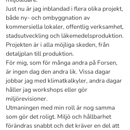
Just nu är jag inblandad i flera olika projekt,
både ny- och ombyggnation av
kommersiella lokaler, offentlig verksamhet,
stadsutveckling och läkemedelsproduktion.
Projekten är i alla möjliga skeden, från
detaljplan till produktion.
För mig, som för många andra på Forsen,
är ingen dag den andra lik. Vissa dagar
jobbar jag med klimatkalkyler, andra dagar
håller jag workshops eller gör
miljörevisioner.
Utmaningen med min roll är nog samma
som gör det roligt. Miljö och hållbarhet
förändras snabbt och det kräver en del att