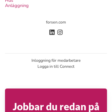
Hus
Anläggning
forsen.com
Inloggning för medarbetare
Logga in till Connect
Jobbar du redan på