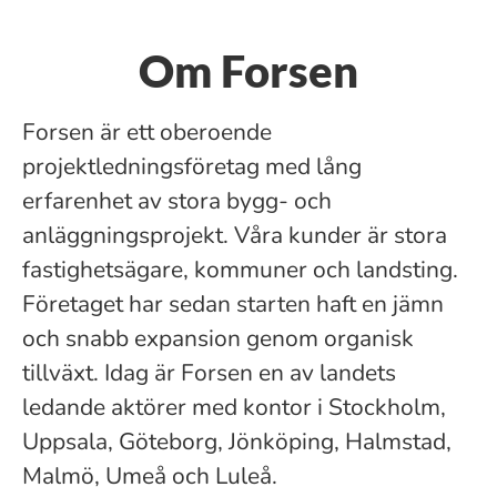
Om Forsen
Forsen är ett oberoende
projektledningsföretag med lång
erfarenhet av stora bygg- och
anläggningsprojekt. Våra kunder är stora
fastighetsägare, kommuner och landsting.
Företaget har sedan starten haft en jämn
och snabb expansion genom organisk
tillväxt. Idag är Forsen en av landets
ledande aktörer med kontor i Stockholm,
Uppsala, Göteborg, Jönköping, Halmstad,
Malmö, Umeå och Luleå.