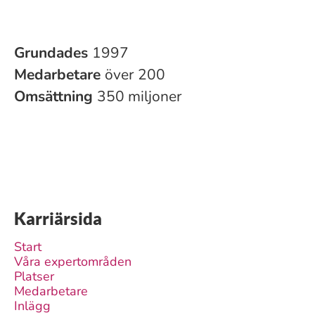
Grundades
1997
Medarbetare
över 200
Omsättning
350 miljoner
Karriärsida
Start
Våra expertområden
Platser
Medarbetare
Inlägg