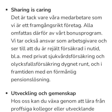
Sharing is caring
Det är tack vare våra medarbetare som
vi är ett framgångsrikt företag. Alla
omfattas därför av vårt bonusprogram.
Vi tar också ansvar som arbetsgivare och
ser till att du är rejält försäkrad i nutid,
bl.a. med privat sjukvårdsförsäkring och
olycksfallsförsäkring dygnet runt, och i
framtiden med en förmånlig
pensionslösning.
Utveckling och gemenskap
Hos oss kan du växa genom att lära från
proffsiga kollegor eller utvecklande