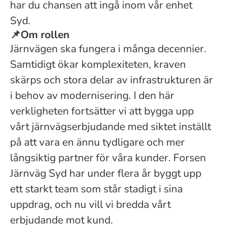
har du chansen att ingå inom vår enhet
Syd.
📌
Om rollen
Järnvägen ska fungera i många decennier.
Samtidigt ökar komplexiteten, kraven
skärps och stora delar av infrastrukturen är
i behov av modernisering. I den här
verkligheten fortsätter vi att bygga upp
vårt järnvägserbjudande med siktet inställt
på att vara en ännu tydligare och mer
långsiktig partner för våra kunder.
Forsen
Järnväg Syd har under flera år byggt upp
ett starkt team som står stadigt i sina
uppdrag, och nu vill vi bredda vårt
erbjudande mot kund.