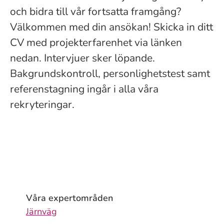
och bidra till vår fortsatta framgång?
Välkommen med din ansökan! Skicka in ditt
CV med projekterfarenhet via länken
nedan. Intervjuer sker löpande.
Bakgrundskontroll, personlighetstest samt
referenstagning ingår i alla våra
rekryteringar.
Våra expertområden
Järnväg