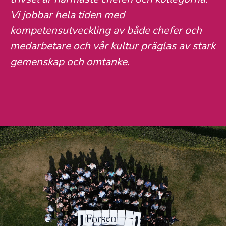
Vi jobbar hela tiden med
kompetensutveckling av både chefer och
medarbetare och vår kultur präglas av stark
gemenskap och omtanke.