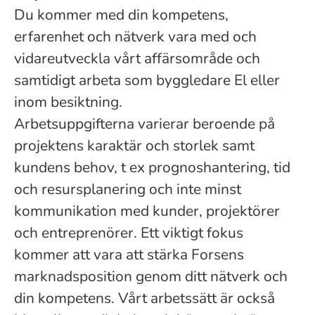
Du kommer med din kompetens,
erfarenhet och nätverk vara med och
vidareutveckla vårt affärsområde och
samtidigt arbeta som byggledare El eller
inom besiktning.
Arbetsuppgifterna varierar beroende på
projektens karaktär och storlek samt
kundens behov, t ex prognoshantering, tid
och resursplanering och inte minst
kommunikation med kunder, projektörer
och entreprenörer. Ett viktigt fokus
kommer att vara att stärka Forsens
marknadsposition genom ditt nätverk och
din kompetens. Vårt arbetssätt är också