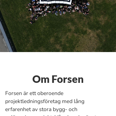
Om Forsen
Forsen är ett oberoende
projektledningsföretag med lång
erfarenhet av stora bygg- och