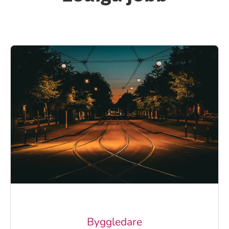
Byggledare