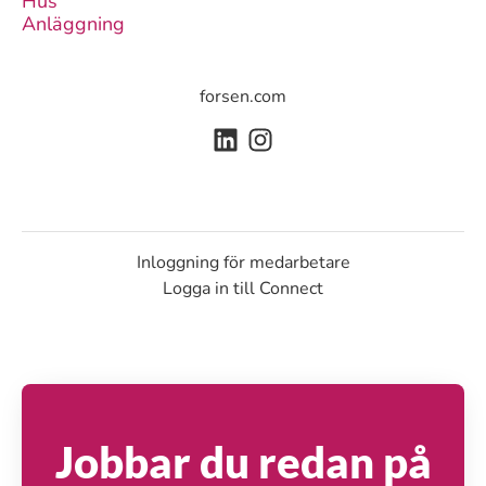
Hus
Anläggning
forsen.com
Inloggning för medarbetare
Logga in till Connect
Jobbar du redan på