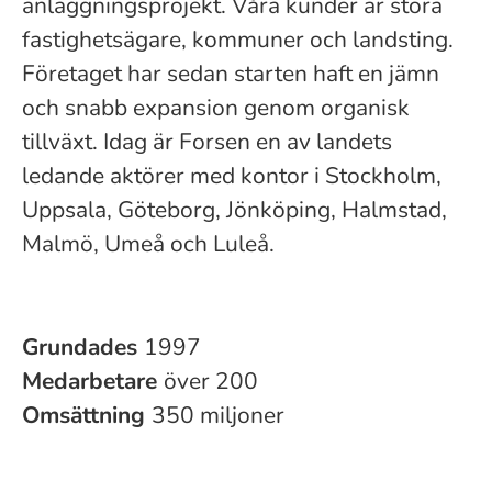
anläggningsprojekt. Våra kunder är stora
fastighetsägare, kommuner och landsting.
Företaget har sedan starten haft en jämn
och snabb expansion genom organisk
tillväxt. Idag är Forsen en av landets
ledande aktörer med kontor i Stockholm,
Uppsala, Göteborg, Jönköping, Halmstad,
Malmö, Umeå och Luleå.
Grundades
1997
Medarbetare
över 200
Omsättning
350 miljoner