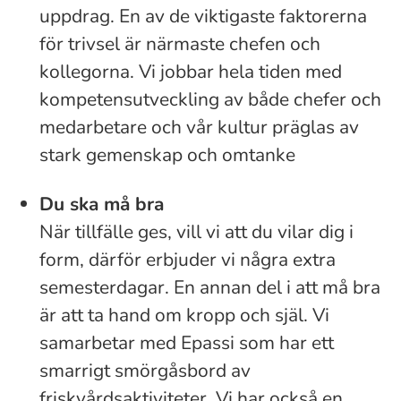
uppdrag. En av de viktigaste faktorerna
för trivsel är närmaste chefen och
kollegorna. Vi jobbar hela tiden med
kompetensutveckling av både chefer och
medarbetare och vår kultur präglas av
stark gemenskap och omtanke
Du ska må bra
När tillfälle ges, vill vi att du vilar dig i
form, därför erbjuder vi några extra
semesterdagar. En annan del i att må bra
är att ta hand om kropp och själ. Vi
samarbetar med Epassi som har ett
smarrigt smörgåsbord av
friskvårdsaktiviteter. Vi har också en