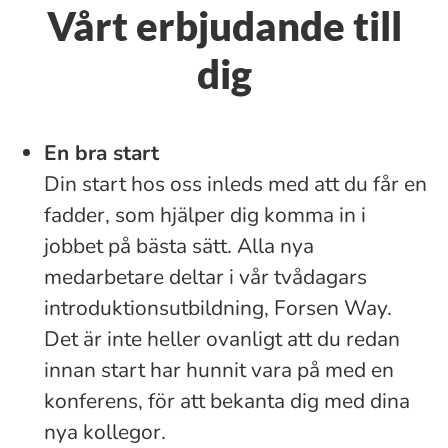
Vårt erbjudande till
dig
En bra start
Din start hos oss inleds med att du får en
fadder, som hjälper dig komma in i
jobbet på bästa sätt. Alla nya
medarbetare deltar i vår tvådagars
introduktionsutbildning, Forsen Way.
Det är inte heller ovanligt att du redan
innan start har hunnit vara på med en
konferens, för att bekanta dig med dina
nya kollegor.