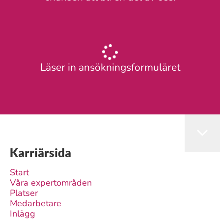
Läser in ansökningsformuläret
Karriärsida
Start
Våra expertområden
Platser
Medarbetare
Inlägg