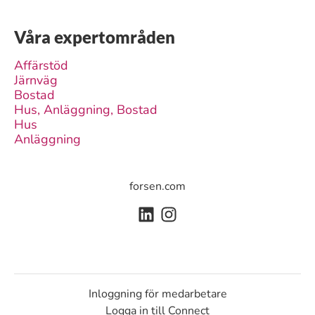
Våra expertområden
Affärstöd
Järnväg
Bostad
Hus, Anläggning, Bostad
Hus
Anläggning
forsen.com
Inloggning för medarbetare
Logga in till Connect