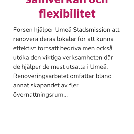
flexibilitet
Forsen hjälper Umeå Stadsmission att
renovera deras lokaler för att kunna
effektivt fortsatt bedriva men också
utöka den viktiga verksamheten där
de hjälper de mest utsatta i Umeå.
Renoveringsarbetet omfattar bland
annat skapandet av fler
övernattningsrum...